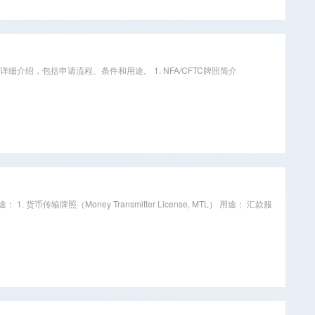
介绍，包括申请流程、条件和用途。 1. NFA/CFTC牌照简介
Money Transmitter License, MTL） 用途： 汇款服