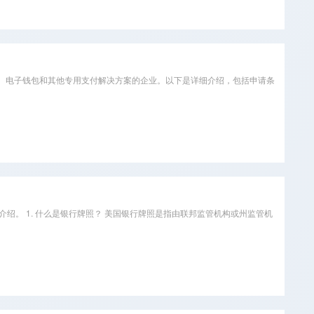
预付卡服务、电子钱包和其他专用支付解决方案的企业。以下是详细介绍，包括申请条
细介绍。 1. 什么是银行牌照？ 美国银行牌照是指由联邦监管机构或州监管机