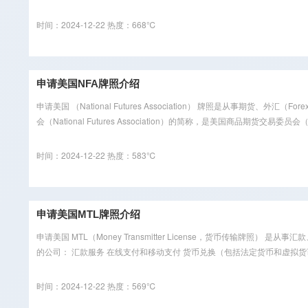
时间：2024-12-22
热度：668℃
申请美国NFA牌照介绍
申请美国 （National Futures Association） 牌照是从事
会（National Futures Association）的简称，是美国商品期货交易委员会（C
时间：2024-12-22
热度：583℃
申请美国MTL牌照介绍
申请美国 MTL（Money Transmitter License，货币传输
的公司： 汇款服务 在线支付和移动支付 货币兑换（包括法定货币和虚拟货币）
时间：2024-12-22
热度：569℃