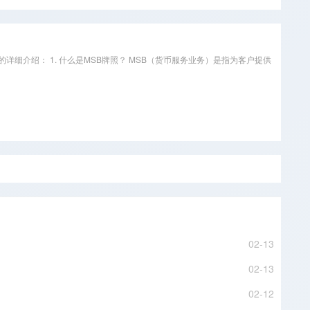
请的详细介绍： 1. 什么是MSB牌照？ MSB（货币服务业务）是指为客户提供
02-13
02-13
02-12