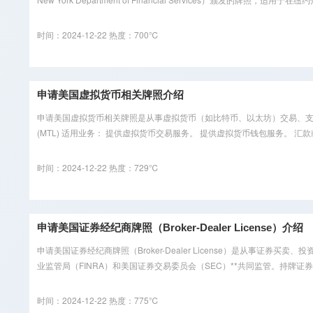
时间：2024-12-22
热度：700℃
申请美国虚拟货币相关牌照介绍
申请美国虚拟货币相关牌照是从事虚拟货币（如比特币、以太坊）交易、支付、托管、
(MTL) 适用业务： 提供虚拟货币交易服务。 提供虚拟货币钱包服务。 汇款
时间：2024-12-22
热度：729℃
申请美国证券经纪商牌照（Broker-Dealer License）介绍
申请美国证券经纪商牌照（Broker-Dealer License）是从事证券买卖
业监管局（FINRA）和美国证券交易委员会（SEC）**共同监管。持牌证券经
时间：2024-12-22
热度：775℃