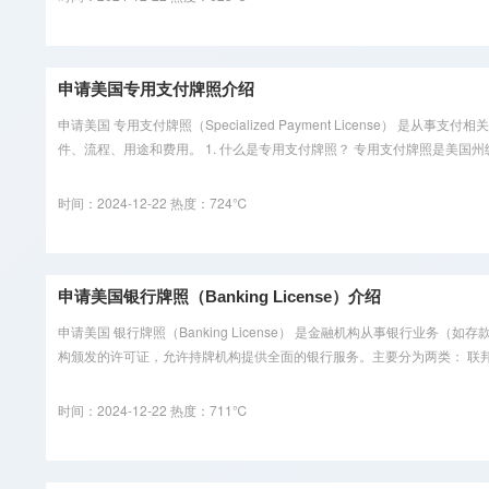
申请美国专用支付牌照介绍
申请美国 专用支付牌照（Specialized Payment Licen
件、流程、用途和费用。 1. 什么是专用支付牌照？ 专用支付牌照是美国州级
时间：2024-12-22
热度：724℃
申请美国银行牌照（Banking License）介绍
申请美国 银行牌照（Banking License） 是金融机构从事银行
构颁发的许可证，允许持牌机构提供全面的银行服务。主要分为两类： 联邦银
时间：2024-12-22
热度：711℃