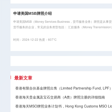
申请美国MSB牌照介绍
申请美国MSB（Money Services Business，货币服务业务
货币服务的企业，常见的业务类型包括： 汇款服务（Money Transmission）
时间：2024-12-22
热度：607℃
最新文章
香港有限合伙基金牌照出售（Limited Partnership Fund, LPF
香港海关贵金属及宝石交易商（A类）牌照注册的详细指南
香港海关MSO牌照业务计划书，Hong Kong Customs MSO Licenc