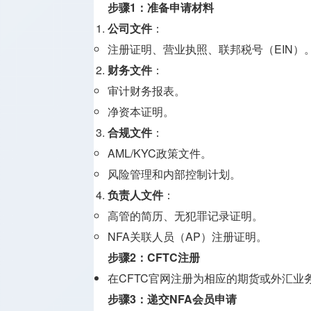
步骤1：准备申请材料
公司文件
：
注册证明、营业执照、联邦税号（EIN）
财务文件
：
审计财务报表。
净资本证明。
合规文件
：
AML/KYC政策文件。
风险管理和内部控制计划。
负责人文件
：
高管的简历、无犯罪记录证明。
NFA关联人员（AP）注册证明。
步骤2：CFTC注册
在CFTC官网注册为相应的期货或外汇业
步骤3：递交NFA会员申请