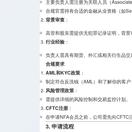
主要负责人需注册为关联人员（Associated
合规官需持有合适的金融从业资格（如Seri
背景审查
：
高管和股东需提供无犯罪记录证明，背景审
行业经验
：
负责人需具有期货、外汇或相关衍生品交
合规要求
AML和KYC政策
：
制定符合反洗钱（AML）和了解你的客户
风险管理政策
：
需提供详细的风险控制和交易监控计划。
CFTC注册
：
在申请NFA会员之前，公司需先向CFTC
3. 申请流程