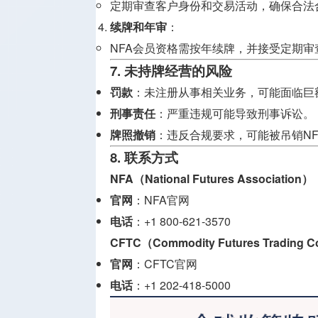
定期审查客户身份和交易活动，确保合法
续牌和年审
：
NFA会员资格需按年续牌，并接受定期审
7. 未持牌经营的风险
罚款
：未注册从事相关业务，可能面临巨
刑事责任
：严重违规可能导致刑事诉讼。
牌照撤销
：违反合规要求，可能被吊销NF
8. 联系方式
NFA（National Futures Association）
官网
：
NFA官网
电话
：+1 800-621-3570
CFTC（Commodity Futures Trading 
官网
：
CFTC官网
电话
：+1 202-418-5000