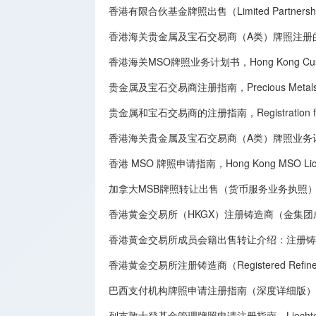
香港有限合伙基金牌照出售（Limited Partnership
香港海关贵金属及宝石交易商（A类）牌照注册
香港海关MSO牌照业务计划书，Hong Kong Customs 
贵金属及宝石交易商注册指南，Precious Metals and G
贵金属和宝石交易商的注册指南，Registration for Deal
香港海关贵金属及宝石交易商（A类）牌照业务
香港 MSO 牌照申请指南，Hong Kong MSO License
加拿大MSB牌照转让​出售（货币服务业务执照），Canadian MSB 
香港黄金交易所（HKGX）注册铸造商（金集
香港黄金交易所成员会籍出售转让介绍：注册铸造商（Registe
香港黄金交易所注册铸造商（Registered Refine
巴西支付机构牌照申请注册指南（深度详细版），Brazilian Paym
列支敦士登基金管理牌照申请注册指南，Liechtenstein F