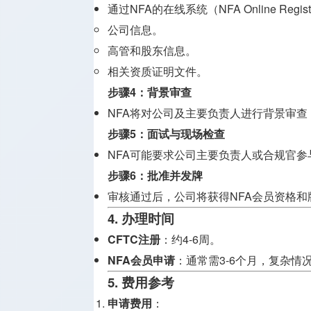
通过NFA的在线系统（NFA Online Regis
公司信息。
高管和股东信息。
相关资质证明文件。
步骤4：背景审查
NFA将对公司及主要负责人进行背景审
步骤5：面试与现场检查
NFA可能要求公司主要负责人或合规官
步骤6：批准并发牌
审核通过后，公司将获得NFA会员资格和
4. 办理时间
CFTC注册
：约4-6周。
NFA会员申请
：通常需3-6个月，复杂情
5. 费用参考
申请费用
：