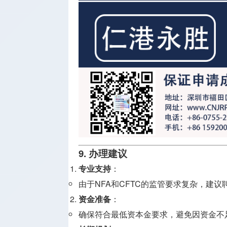
9. 办理建议
专业支持
：
由于NFA和CFTC的监管要求复杂，建
资金准备
：
确保符合最低资本金要求，避免因资金不