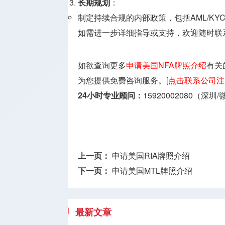
长期规划
：
制定持续合规的内部政策，包括AML/K
如需进一步详细指导或支持，欢迎随时联
如欲查询更多
申请美国NFA牌照介绍
有关
为您提供免费咨询服务。
[点击联系公司注
24小时专业顾问：
15920002080（深圳
上一页：
申请美国RIA牌照介绍
下一页：
申请美国MTL牌照介绍
最新文章