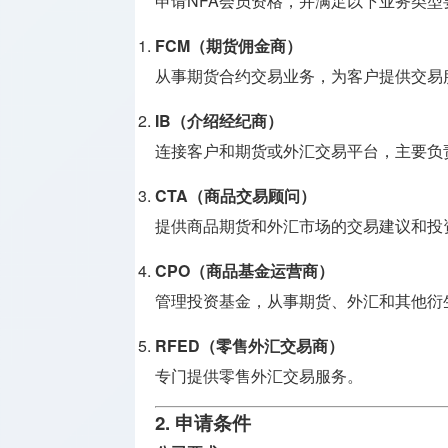
申请NFA会员资格，并满足以下业务类型
牌照
FCM（期货佣金商）
支付兑换
从事期货合约交易业务，为客户提供交易
牌照
IB（介绍经纪商）
监管机构
连接客户和期货或外汇交易平台，主要负
介绍
CTA（商品交易顾问）
提供商品期货和外汇市场的交易建议和投
CPO（商品基金运营商）
管理投资基金，从事期货、外汇和其他衍
RFED（零售外汇交易商）
专门提供零售外汇交易服务。
2. 申请条件