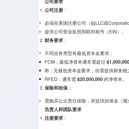
公司要求
公司注册
：
必须在美国注册公司（如LLC或Corporati
提供公司营业执照和联邦税号（EIN）。
财务要求
：
不同业务类型有最低资本金要求：
FCM：最低净资本通常需超过
$1,000,00
IB：无最低资本金要求，但需提供财务能
RFED：通常需
$20,000,000
的净资本。
保险和担保
：
需购买公众责任保险，并提供担保金（视
负责人和团队要求
注册要求
：