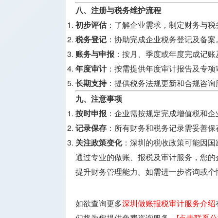
八、注册与税务维护流程
初步评估
：了解企业需求，制定财务与税
税务登记
：协助完成企业税务登记及备案
账务与申报
：按月、季度或年度完成记账
年度审计
：按需提供年度审计报告及专项
长期支持
：提供税务法规更新和合规咨询
九、注意事项
按时申报
：企业需按规定完成增值税和企
记录保存
：所有财务和税务记录需妥善保
关注政策变化
：深圳的税收政策可能因国
通过专业的做账、报税及审计服务，您的
提升财务管理能力。如需进一步咨询或个
如欲查询更多
深圳做账报税审计服务介绍
们将为您提供免费咨询服务。
[点击联系