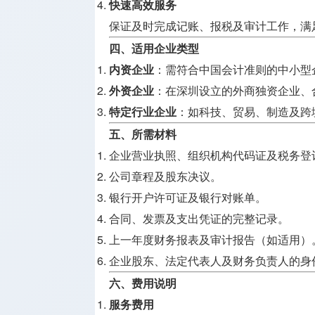
快速高效服务
保证及时完成记账、报税及审计工作，满
四、适用企业类型
内资企业
：需符合中国会计准则的中小型
外资企业
：在深圳设立的外商独资企业、
特定行业企业
：如科技、贸易、制造及跨
五、所需材料
企业营业执照、组织机构代码证及税务登
公司章程及股东决议。
银行开户许可证及银行对账单。
合同、发票及支出凭证的完整记录。
上一年度财务报表及审计报告（如适用）
企业股东、法定代表人及财务负责人的身
六、费用说明
服务费用