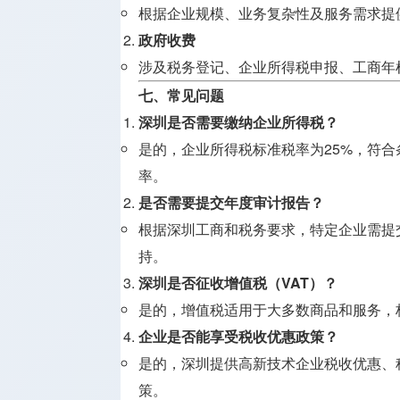
根据企业规模、业务复杂性及服务需求提
政府收费
涉及税务登记、企业所得税申报、工商年
七、常见问题
深圳是否需要缴纳企业所得税？
是的，企业所得税标准税率为25%，符
率。
是否需要提交年度审计报告？
根据深圳工商和税务要求，特定企业需提
持。
深圳是否征收增值税（VAT）？
是的，增值税适用于大多数商品和服务，标
企业是否能享受税收优惠政策？
是的，深圳提供高新技术企业税收优惠、
策。