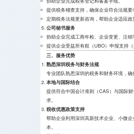
协助企业完成税务登记和备案手续。
提供税务稽查支持，确保企业符合法规要
定期税务法规更新咨询，帮助企业适应政
公司秘书服务
协助企业完成工商年检、企业变更、注销
提供企业受益所有权（UBO）申报支持
三、服务优势
熟悉深圳税务与财务法规
专业团队熟悉深圳的税务和财务环境，确
本地与国际结合
提供符合中国会计准则（CAS）与国际财
求。
税收优惠政策支持
帮助企业利用深圳高新技术企业、小微企
本。