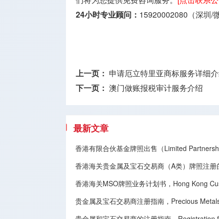
24小时专业顾问：
15920002080（深圳
上一页：
申请厄立特里亚商标服务详细介
下一页：
澳门做账报税审计服务介绍
最新文章
香港有限合伙基金牌照出售（Limited Partnership
香港海关贵金属及宝石交易商（A类）牌照注册
香港海关MSO牌照业务计划书，Hong Kong Customs 
贵金属及宝石交易商注册指南，Precious Metals and G
贵金属和宝石交易商的注册指南，Registration for Deal