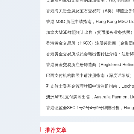
香港海关贵金属及宝石交易商（A类）牌照业务
香港 MSO 牌照申请指南，Hong Kong MSO License
加拿大MSB牌照转让​出售（货币服务业务执照），Canadian MSB 
香港黄金交易所（HKGX）注册铸造商（金集
香港黄金交易所成员会籍出售转让介绍：注册铸造商（Registe
香港黄金交易所注册铸造商（Registered Refine
巴西支付机构牌照申请注册指南（深度详细版），Brazilian Paym
列支敦士登基金管理牌照申请注册指南，Liechtenstein F
澳洲AFSL支付牌照出售，Australia Payment Licen
香港证监会SFC 1号2号4号9号牌照出售，Hong Kong SFC
推荐文章