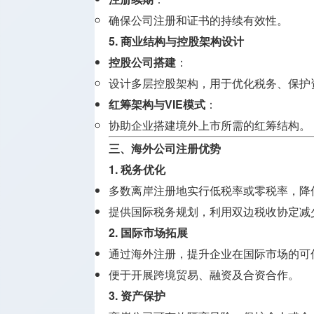
确保公司注册和证书的持续有效性。
5.
商业结构与控股架构设计
控股公司搭建
：
设计多层控股架构，用于优化税务、保护
红筹架构与VIE模式
：
协助企业搭建境外上市所需的红筹结构。
三、海外公司注册优势
1.
税务优化
多数离岸注册地实行低税率或零税率，降
提供国际税务规划，利用双边税收协定减
2.
国际市场拓展
通过海外注册，提升企业在国际市场的可
便于开展跨境贸易、融资及合资合作。
3.
资产保护