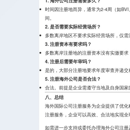
1.
海外公司注册需要多久？
时间因注册地而异，通常为2-4周（如B
间。
2.
是否需要实际经营场所？
多数离岸地区不要求实际经营场所，仅需
3.
注册资本有要求吗？
多数离岸注册地的注册资本没有实缴要求
4.
注册后需要年审吗？
是的，大部分注册地要求年度审查并递交
5.
注册海外公司是否合法？
合法。前提是企业需遵守当地及自身国家
八、总结
海外国际公司注册服务为企业提供了优化
注册服务，企业可以高效、合法地实现全
如需进一步支持或委托办理海外公司注册