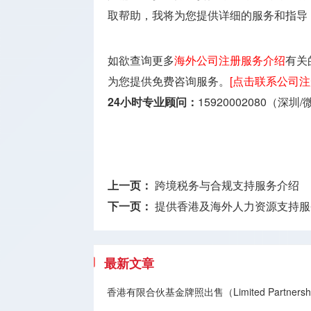
取帮助，我将为您提供详细的服务和指导
如欲查询更多
海外公司注册服务介绍
有关
为您提供免费咨询服务。
[点击联系公司注
24小时专业顾问：
15920002080（深圳
上一页：
跨境税务与合规支持服务介绍
下一页：
提供香港及海外人力资源支持服
最新文章
香港有限合伙基金牌照出售（Limited Partnership