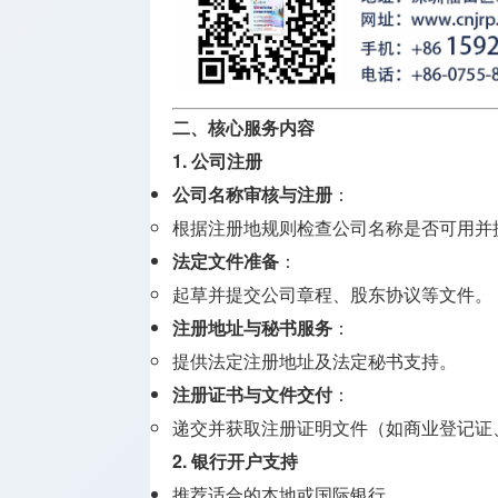
二、核心服务内容
1.
公司注册
公司名称审核与注册
：
根据注册地规则检查公司名称是否可用并
法定文件准备
：
起草并提交公司章程、股东协议等文件。
注册地址与秘书服务
：
提供法定注册地址及法定秘书支持。
注册证书与文件交付
：
递交并获取注册证明文件（如商业登记证
2.
银行开户支持
推荐适合的本地或国际银行。