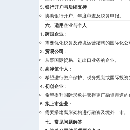
银行开户与后续支持
协助银行开户、年度审查及税务申报。
六、适用企业与个人
跨国企业
：
需要优化税务及跨境运营结构的国际化公
贸易公司
：
从事国际贸易、进出口业务的企业。
高净值个人
：
希望进行资产保护、税务规划或国际投资
初创企业
：
希望提升国际形象并获得更广融资渠道的
拟上市企业
：
需要搭建离岸架构进行融资及境外上市。
七、常见问题解答