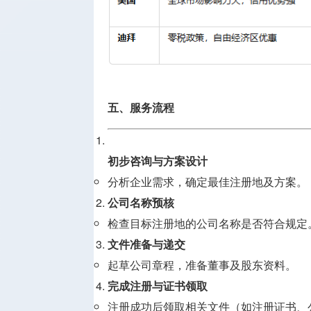
五、服务流程
初步咨询与方案设计
分析企业需求，确定最佳注册地及方案。
公司名称预核
检查目标注册地的公司名称是否符合规定
文件准备与递交
起草公司章程，准备董事及股东资料。
完成注册与证书领取
注册成功后领取相关文件（如注册证书、