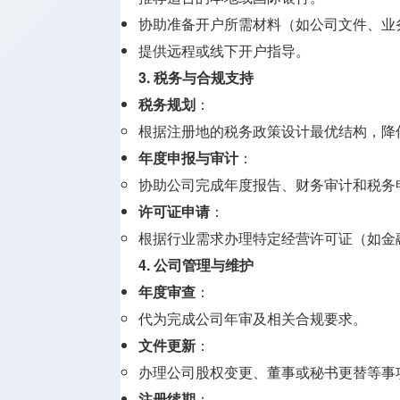
协助准备开户所需材料（如公司文件、业
提供远程或线下开户指导。
3.
税务与合规支持
税务规划
：
根据注册地的税务政策设计最优结构，降
年度申报与审计
：
协助公司完成年度报告、财务审计和税务
许可证申请
：
根据行业需求办理特定经营许可证（如金
4.
公司管理与维护
年度审查
：
代为完成公司年审及相关合规要求。
文件更新
：
办理公司股权变更、董事或秘书更替等事
注册续期
：