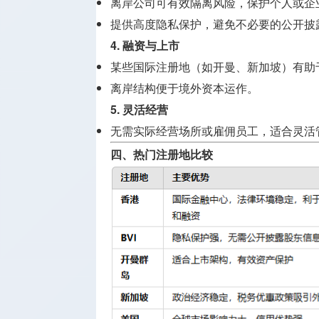
离岸公司可有效隔离风险，保护个人或企
提供高度隐私保护，避免不必要的公开披
4.
融资与上市
某些国际注册地（如开曼、新加坡）有助
离岸结构便于境外资本运作。
5.
灵活经营
无需实际经营场所或雇佣员工，适合灵活
四、热门注册地比较