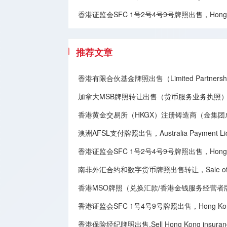
香港证监会SFC 1号2号4号9号牌照出售，Hong Kong SFC
推荐文章
香港有限合伙基金牌照出售（Limited Partnership
加拿大MSB牌照转让​出售（货币服务业务执照），Canadian MSB 
香港黄金交易所（HKGX）注册铸造商（金集
澳洲AFSL支付牌照出售，Australia Payment Licen
香港证监会SFC 1号2号4号9号牌照出售，Hong Kong SFC
南非外汇合约和数字货币牌照出售转让，Sale of South Afri
香港MSO牌照（兑换汇款/香港金钱服务经营者牌照）出售转让,Sale 
香港证监会SFC 1号4号9号牌照出售，Hong Kong Securit
香港保险经纪牌照出售,Sell Hong Kong insurance 