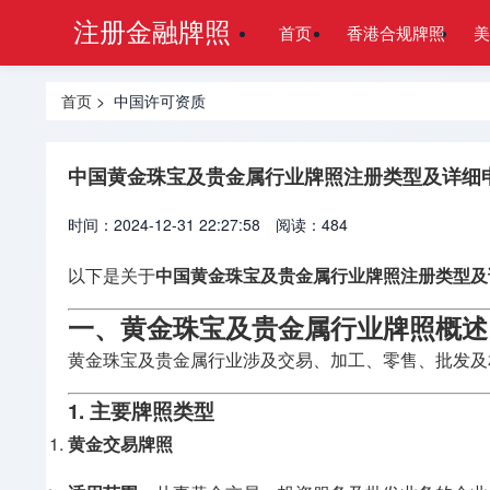
注册金融牌照
首页
香港合规牌照
美
首页
> 中国许可资质
中国黄金珠宝及贵金属行业牌照注册类型及详细
时间：2024-12-31 22:27:58
阅读：484
以下是关于
中国黄金珠宝及贵金属行业牌照注册类型及
一、黄金珠宝及贵金属行业牌照概述
黄金珠宝及贵金属行业涉及交易、加工、零售、批发及
1. 主要牌照类型
黄金交易牌照