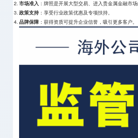
市场准入
：牌照是开展大型交易、进入贵金属金融市场
政策支持
：享受行业政策优惠及专项扶持。
品牌保障
：获得资质可提升企业信誉，吸引更多客户。