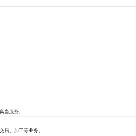
典当服务。
交易、加工等业务。