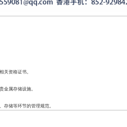
相关资格证书。
贵金属存储设施。
、存储等环节的管理规范。