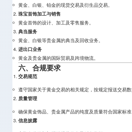
黄金、白银、铂金的现货交易及衍生品交易。
珠宝首饰加工与销售
黄金首饰的设计、加工及零售服务。
典当服务
黄金、白银等贵金属的典当及回收业务。
进出口业务
黄金及贵金属的国际贸易及跨境物流。
六、合规要求
交易规范
遵守国家关于黄金交易的相关规定，按规定报送交易数
质量管理
确保黄金饰品、贵金属产品的纯度及质量符合国家标准
信息披露