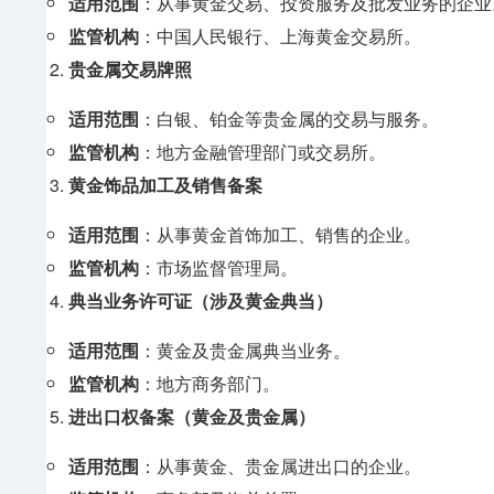
适用范围
：从事黄金交易、投资服务及批发业务的企业
监管机构
：中国人民银行、上海黄金交易所。
贵金属交易牌照
适用范围
：白银、铂金等贵金属的交易与服务。
监管机构
：地方金融管理部门或交易所。
黄金饰品加工及销售备案
适用范围
：从事黄金首饰加工、销售的企业。
监管机构
：市场监督管理局。
典当业务许可证（涉及黄金典当）
适用范围
：黄金及贵金属典当业务。
监管机构
：地方商务部门。
进出口权备案（黄金及贵金属）
适用范围
：从事黄金、贵金属进出口的企业。