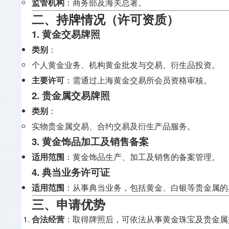
监管机构
：商务部及海关总署。
二、持牌情况（许可资质）
1. 黄金交易牌照
类别
：
个人黄金业务、机构黄金批发与交易、衍生品投资。
主要许可
：需通过上海黄金交易所会员资格审核。
2. 贵金属交易牌照
类别
：
实物贵金属交易、合约交易及衍生产品服务。
3. 黄金饰品加工及销售备案
适用范围
：黄金饰品生产、加工及销售的备案管理。
4. 典当业务许可证
适用范围
：从事典当业务，包括黄金、白银等贵金属的
三、申请优势
合法经营
：取得牌照后，可依法从事黄金珠宝及贵金属