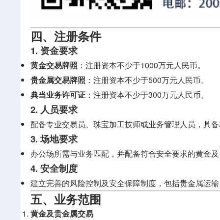
四、注册条件
1. 资金要求
黄金交易牌照
：注册资本不少于1000万元人民币。
贵金属交易牌照
：注册资本不少于500万元人民币。
典当业务许可证
：注册资本不少于300万元人民币。
2. 人员要求
配备专业交易员、珠宝加工技师或业务管理人员，具备
3. 场地要求
办公场所需与业务匹配，并配备符合安全要求的黄金及
4. 安全制度
建立完善的风险控制及安全保障制度，包括贵金属运输
五、业务范围
黄金及贵金属交易