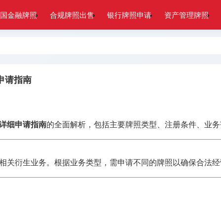
国金融牌照
合规牌照出售
银行牌照申请
资产管理牌照
申请指南
详细申请指南
的全面解析，包括主要牌照类型、注册条件、业务
相关衍生业务。根据业务类型，需申请不同的牌照以确保合法经