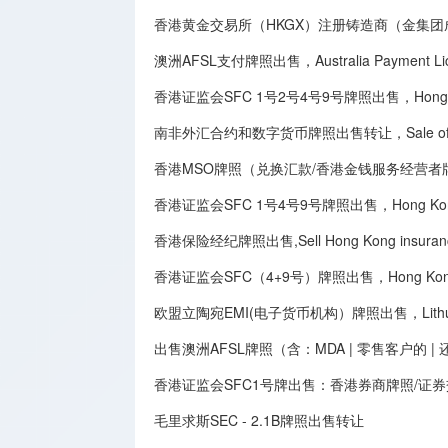
香港黄金交易所（HKGX）注册铸造商（金集
澳洲AFSL支付牌照出售，Australia Payment Licen
香港证监会SFC 1号2号4号9号牌照出售，Hong Kong SFC
南非外汇合约和数字货币牌照出售转让，Sale of South Afri
香港MSO牌照（兑换汇款/香港金钱服务经营者牌照）出售转让,Sale 
香港证监会SFC 1号4号9号牌照出售，Hong Kong Securit
香港保险经纪牌照出售,Sell Hong Kong insurance 
香港证监会SFC（4+9号）牌照出售，Hong Kong SFC
欧盟立陶宛EMI(电子货币机构）牌照出售，Lithuania E
出售澳洲AFSL牌照（含：MDA | 零售客户的 
香港证监会SFC1号牌出售：香港券商牌照/证
毛里求斯SEC - 2.1B牌照出售转让