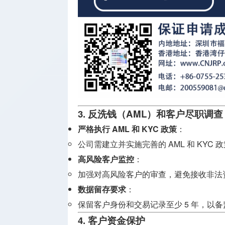
3. 反洗钱（AML）和客户尽职调查
严格执行 AML 和 KYC 政策
：
公司需建立并实施完善的 AML 和 KYC
高风险客户监控
：
加强对高风险客户的审查，避免接收非法
数据留存要求
：
保留客户身份和交易记录至少 5 年，以
4. 客户资金保护