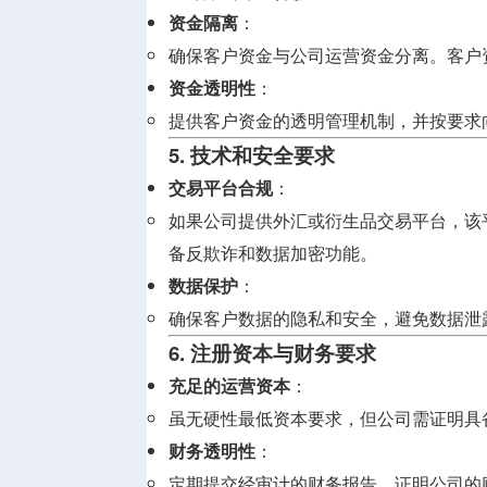
资金隔离
：
确保客户资金与公司运营资金分离。客户
资金透明性
：
提供客户资金的透明管理机制，并按要求
5. 技术和安全要求
交易平台合规
：
如果公司提供外汇或衍生品交易平台，该平台
备反欺诈和数据加密功能。
数据保护
：
确保客户数据的隐私和安全，避免数据泄
6. 注册资本与财务要求
充足的运营资本
：
虽无硬性最低资本要求，但公司需证明具
财务透明性
：
定期提交经审计的财务报告，证明公司的