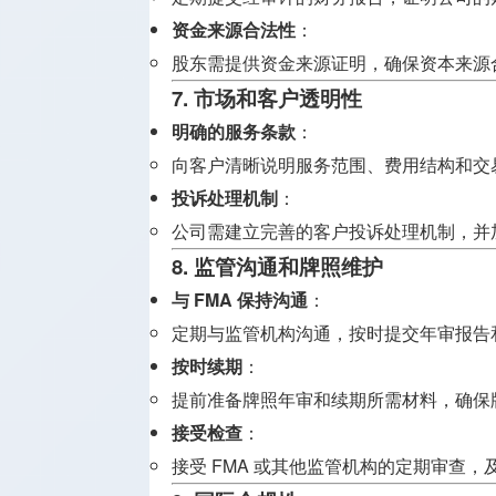
资金来源合法性
：
股东需提供资金来源证明，确保资本来源
7. 市场和客户透明性
明确的服务条款
：
向客户清晰说明服务范围、费用结构和交
投诉处理机制
：
公司需建立完善的客户投诉处理机制，并
8. 监管沟通和牌照维护
与 FMA 保持沟通
：
定期与监管机构沟通，按时提交年审报告
按时续期
：
提前准备牌照年审和续期所需材料，确保
接受检查
：
接受 FMA 或其他监管机构的定期审查