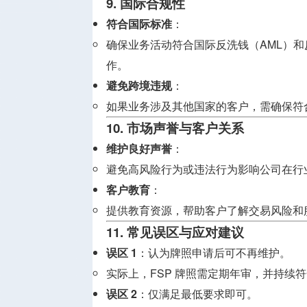
9. 国际合规性
符合国际标准
：
确保业务活动符合国际反洗钱（AML）和
作。
避免跨境违规
：
如果业务涉及其他国家的客户，需确保符
10. 市场声誉与客户关系
维护良好声誉
：
避免高风险行为或违法行为影响公司在行
客户教育
：
提供教育资源，帮助客户了解交易风险和
11. 常见误区与应对建议
误区 1
：认为牌照申请后可不再维护。
实际上，FSP 牌照需定期年审，并持续
误区 2
：仅满足最低要求即可。