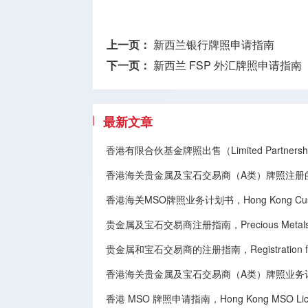
上一页：
新西兰银行牌照申请指南
下一页：
新西兰 FSP 外汇牌照申请指南
最新文章
香港有限合伙基金牌照出售（Limited Partnership
香港海关贵金属及宝石交易商（A类）牌照注册
香港海关MSO牌照业务计划书，Hong Kong Customs 
贵金属及宝石交易商注册指南，Precious Metals and G
贵金属和宝石交易商的注册指南，Registration for Deal
香港海关贵金属及宝石交易商（A类）牌照业务
香港 MSO 牌照申请指南，Hong Kong MSO License