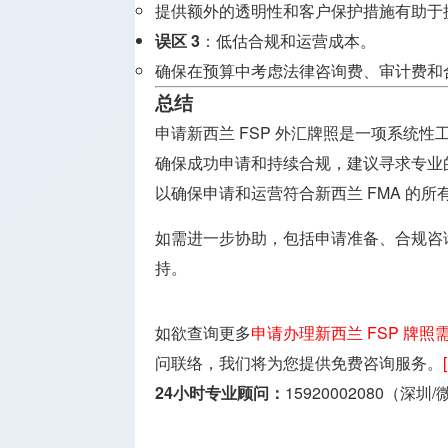
提供额外的透明性和客户保护措施有助于
误区 3
：低估合规和运营成本。
确保在预算中考虑法律咨询费、审计费和
总结
申请新西兰 FSP 外汇牌照是一项系统
确保成功申请和持续合规，建议寻求专业
以确保申请和运营符合新西兰 FMA 的所
如需进一步协助，包括申请准备、合规咨
持。
如欲查询更多
申请办理新西兰 FSP 牌照
问联络，我们将为您提供免费咨询服务。
24小时专业顾问：
15920002080（深圳