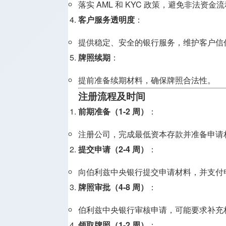
落实 AML 和 KYC 政策，避免非法资金
客户服务透明度
：
提供稳定、安全的银行服务，维护客户信
牌照续期
：
提前准备续期材料，确保牌照合法性。
注册流程及时间
前期准备（1-2 周）
：
注册公司，完成最低资本存款并准备申请
提交申请（2-4 周）
：
向伯利兹中央银行提交申请材料，并支付
牌照审批（4-8 周）
：
伯利兹中央银行审核申请，可能要求补充
领取牌照（1-2 周）
：