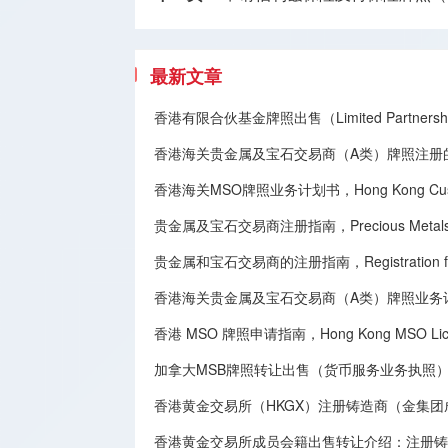
最新文章
香港有限合伙基金牌照出售（Limited Partnership
香港海关贵金属及宝石交易商（A类）牌照注册
香港海关MSO牌照业务计划书，Hong Kong Customs 
贵金属及宝石交易商注册指南，Precious Metals and G
贵金属和宝石交易商的注册指南，Registration for Deal
香港海关贵金属及宝石交易商（A类）牌照业务
香港 MSO 牌照申请指南，Hong Kong MSO License
加拿大MSB牌照转让​出售（货币服务业务执照），Canadian MSB 
香港黄金交易所（HKGX）注册铸造商（金集
香港黄金交易所成员会籍出售转让介绍：注册铸造商（Registe