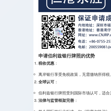
申请伯利兹银行牌照的优势
税收优惠
：
离岸银行享受免税政策，无需缴纳所得税
全球认可
：
伯利兹银行牌照受到国际市场认可，适合
法律与监管框架完善
：