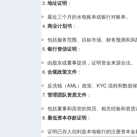
地址证明
：
最近三个月的水电账单或银行对账单。
商业计划书
：
包括服务范围、目标市场、财务预测和风
银行资信证明
：
由股东或董事提供，证明资金来源合法。
合规政策文件
：
反洗钱（AML）政策、KYC 流程和数据
管理团队资质文件
：
包括董事和高管的简历、相关经验和资质
最低资本存款证明
：
证明已存入伯利兹本地银行的注册资本金