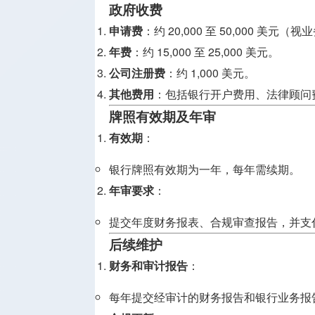
政府收费
申请费
：约 20,000 至 50,000 美
年费
：约 15,000 至 25,000 美元。
公司注册费
：约 1,000 美元。
其他费用
：包括银行开户费用、法律顾问
牌照有效期及年审
有效期
：
银行牌照有效期为一年，每年需续期。
年审要求
：
提交年度财务报表、合规审查报告，并支
后续维护
财务和审计报告
：
每年提交经审计的财务报告和银行业务报