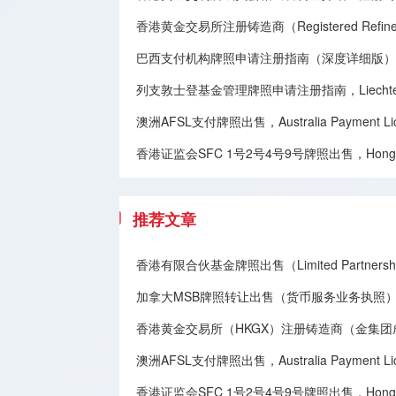
香港黄金交易所注册铸造商（Registered Refine
巴西支付机构牌照申请注册指南（深度详细版），Brazilian Paym
列支敦士登基金管理牌照申请注册指南，Liechtenstein F
澳洲AFSL支付牌照出售，Australia Payment Licen
香港证监会SFC 1号2号4号9号牌照出售，Hong Kong SFC
推荐文章
香港有限合伙基金牌照出售（Limited Partnership
加拿大MSB牌照转让​出售（货币服务业务执照），Canadian MSB 
香港黄金交易所（HKGX）注册铸造商（金集
澳洲AFSL支付牌照出售，Australia Payment Licen
香港证监会SFC 1号2号4号9号牌照出售，Hong Kong SFC