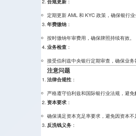
合规更新
：
定期更新 AML 和 KYC 政策，确保银行
年费缴纳
：
按时缴纳年审费用，确保牌照持续有效。
业务检查
：
接受伯利兹中央银行定期审查，确保业务
注意问题
法律合规性
：
严格遵守伯利兹和国际银行业法规，避免
资本要求
：
确保满足资本充足率要求，避免因资本不
反洗钱义务
：