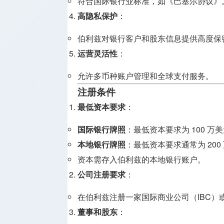
符合国际银行业标准，如《巴塞尔协议》
高隐私保护
：
伯利兹对银行客户和股东信息提供高度保
运营灵活性
：
允许多币种账户管理和全球支付服务。
注册条件
最低资本要求
：
国际银行牌照
：最低资本要求为 100 万
本地银行牌照
：最低资本要求通常为 200
资本需存入伯利兹的本地银行账户。
公司注册要求
：
在伯利兹注册一家国际商业公司（IBC）
董事和股东
：