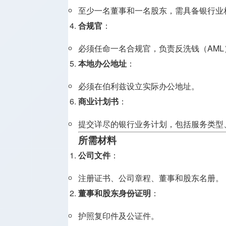
至少一名董事和一名股东，需具备银行业
合规官
：
必须任命一名合规官，负责反洗钱（AML
本地办公地址
：
必须在伯利兹设立实际办公地址。
商业计划书
：
提交详尽的银行业务计划，包括服务类型
所需材料
公司文件
：
注册证书、公司章程、董事和股东名册。
董事和股东身份证明
：
护照复印件及公证件。