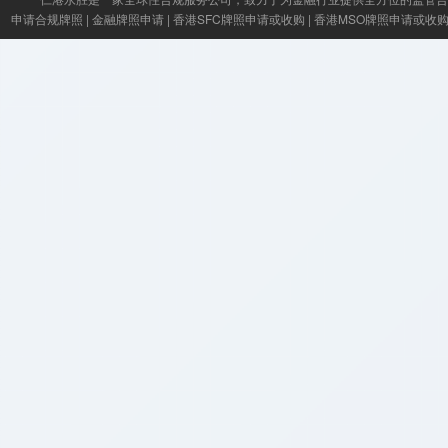
申请合规牌照
|
金融牌照申请
|
香港SFC牌照申请或收购
|
香港MSO牌照申请或收