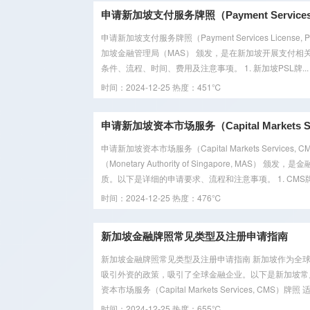
申请新加坡支付服务牌照（Payment Services L
申请新加坡支付服务牌照（Payment Services License, 
加坡金融管理局（MAS） 颁发，是在新加坡开展支付相
条件、流程、时间、费用及注意事项。 1. 新加坡PSL牌...
时间：2024-12-25
热度：451℃
申请新加坡资本市场服务（Capital Markets Se
申请新加坡资本市场服务（Capital Markets Serv
（Monetary Authority of Singapore,
质。以下是详细的申请要求、流程和注意事项。 1. CMS牌照
时间：2024-12-25
热度：476℃
新加坡金融牌照常见类型及注册申请指南
新加坡金融牌照常见类型及注册申请指南 新加坡作为全
吸引外资的政策，吸引了全球金融企业。以下是新加坡常见的
资本市场服务（Capital Markets Services, CMS）牌照 
时间：2024-12-25
热度：655℃