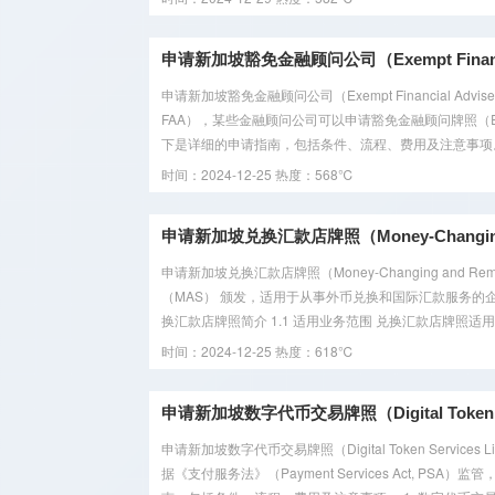
申请新加坡豁免金融顾问公司（Exempt Financia
申请新加坡豁免金融顾问公司（Exempt Financial Adviser
FAA），某些金融顾问公司可以申请豁免金融顾问牌照（
下是详细的申请指南，包括条件、流程、费用及注意事项。 
时间：2024-12-25
热度：568℃
申请新加坡兑换汇款店牌照（Money-Changing an
申请新加坡兑换汇款店牌照（Money-Changing and Re
（MAS） 颁发，适用于从事外币兑换和国际汇款服务的企
换汇款店牌照简介 1.1 适用业务范围 兑换汇款店牌照适用于
时间：2024-12-25
热度：618℃
申请新加坡数字代币交易牌照（Digital Token Se
申请新加坡数字代币交易牌照（Digital Token Servi
据《支付服务法》（Payment Services Act,