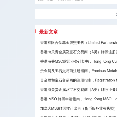
最新文章
香港有限合伙基金牌照出售（Limited Partnership
香港海关贵金属及宝石交易商（A类）牌照注册
香港海关MSO牌照业务计划书，Hong Kong Customs 
贵金属及宝石交易商注册指南，Precious Metals and G
贵金属和宝石交易商的注册指南，Registration for Deal
香港海关贵金属及宝石交易商（A类）牌照业务
香港 MSO 牌照申请指南，Hong Kong MSO License
加拿大MSB牌照转让​出售（货币服务业务执照），Canadian MSB 