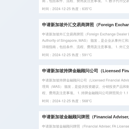
南，包括条件、流程、费用及注意事项。 1. 数字代币交易牌
时间：2024-12-25
热度：635℃
申请新加坡外汇交易商牌照（Foreign Exchange
申请新加坡外汇交易商牌照（Foreign Exchange Deal
Authority of Singapore, MAS） 颁发，
详细指南，包括条件、流程、费用及注意事项。 1. 外汇交易
时间：2024-12-25
热度：591℃
申请新加坡持牌金融顾问公司（Licensed Financia
申请新加坡持牌金融顾问公司（Licensed Financial A
理局（MAS） 颁发，是提供投资建议、分销投资产品
程、费用及注意事项。 1. 持牌金融顾问公司牌照简介 1.1 
时间：2024-12-25
热度：568℃
申请新加坡金融顾问牌照（Financial Adviser, 
申请新加坡金融顾问牌照（Financial Adviser, FA License