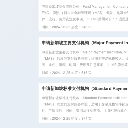
申请新加坡基金管理公司（Fund Management Company
FMC）牌照由 新加坡金融管理局（MAS） 颁发，是
件、流程、费用及注意事项。 1. FMC牌照简介 1.1 适用业
时间：2024-12-25
热度：546℃
申请新加坡主要支付机构（Major Payment Inst
申请新加坡主要支付机构（Major Payment Institu
（MAS） 颁发的支付服务牌照，适用于交易规模较大、
围、条件、流程、时间、费用及注意事项。 1. MPI牌照简介 1
时间：2024-12-25
热度：515℃
申请新加坡标准支付机构（Standard Payment In
申请新加坡标准支付机构（Standard Payment Insti
（MAS） 颁发的支付服务牌照，适用于交易规模较小的
件、申请流程、时间、费用及注意事项。 1. SPI牌照简介 1.1
时间：2024-12-25
热度：374℃