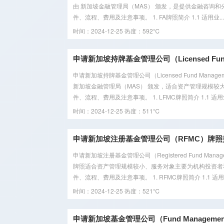
由 新加坡金融管理局（MAS） 颁发，是提供金融咨询
件、流程、费用及注意事项。 1. FA牌照简介 1.1 适用业...
时间：2024-12-25
热度：592℃
申请新加坡持牌基金管理公司（Licensed Fund M
申请新加坡持牌基金管理公司（Licensed Fund Manag
新加坡金融管理局（MAS） 颁发，适合资产管理规模
件、流程、费用及注意事项。 1. LFMC牌照简介 1.1 适用
时间：2024-12-25
热度：511℃
申请新加坡注册基金管理公司（RFMC）牌照
申请新加坡注册基金管理公司（Registered Fund Man
牌照适合资产管理规模较小、服务对象主要为机构投资者
件、流程、费用及注意事项。 1. RFMC牌照简介 1.1 适用
时间：2024-12-25
热度：521℃
申请新加坡基金管理公司（Fund Management